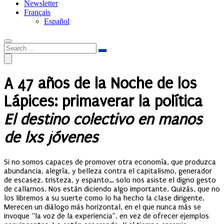
Newsletter
Français
Español
A 47 años de la Noche de los
Lápices: primaverar la política
El destino colectivo en manos
de lxs jóvenes
Si no somos capaces de promover otra economía, que produzca
abundancia, alegría, y belleza contra el capitalismo, generador
de escasez, tristeza, y espanto… solo nos asiste el digno gesto
de callarnos. Nos están diciendo algo importante. Quizás, que no
los libremos a su suerte como lo ha hecho la clase dirigente.
Merecen un diálogo más horizontal, en el que nunca más se
invoque “la voz de la experiencia”, en vez de ofrecer ejemplos