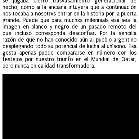
se jugaba cierto trasvasamiento generacional de
hecho, como si la anciana intuyera que a continuación
nos tocaba a nosotrxs entrar en la historia por la puerta
grande. Puede que para muchxs milennials esa sea la
imagen en blanco y negro de un pasado remoto del
que incluso corresponda desconfiar. Por la sencilla
razón de que no han conocido aún al pueblo argentino
desplegando todo su potencial de lucha al unísono. Esa
gesta apenas puede compararse en número con los
festejos por nuestro triunfo en el Mundial de Qatar,
pero nunca en calidad transformadora.