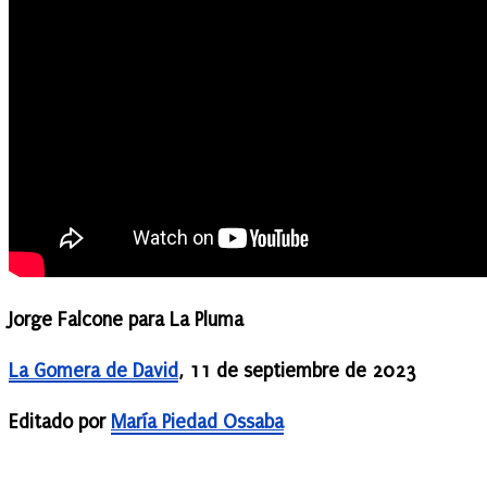
Jorge Falcone para La Pluma
La Gomera de David
, 11 de septiembre de 2023
Editado por
María Piedad Ossaba