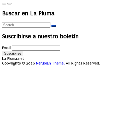
Buscar en La Pluma
Suscribirse a nuestro boletín
Email
La Pluma.net
Copyrights © 2026
Nerubian Theme.
All Rights Reserved.