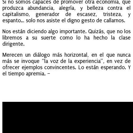
Si no somos capaces de promover otra economía, que
produzca abundancia, alegría, y belleza contra el
capitalismo, generador de escasez, tristeza, y
espanto… solo nos asiste el digno gesto de callarnos.
Nos están diciendo algo importante. Quizás, que no los
libremos a su suerte como lo ha hecho la clase
dirigente.
Merecen un diálogo más horizontal, en el que nunca
más se invoque “la voz de la experiencia”, en vez de
ofrecer ejemplos convincentes. Lo están esperando. Y
el tiempo apremia. –