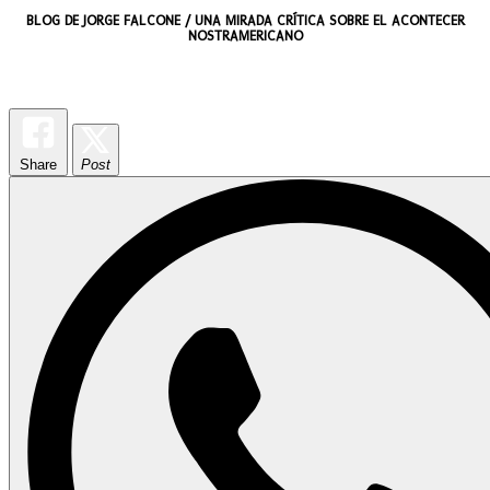
BLOG DE JORGE FALCONE / UNA MIRADA CRÍTICA SOBRE EL ACONTECER
NOSTRAMERICANO
Share
Post