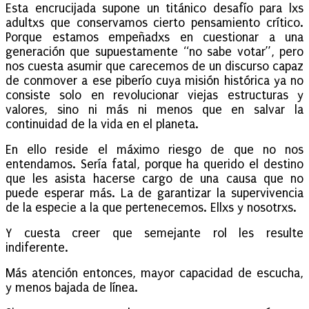
Esta encrucijada supone un titánico desafío para lxs
adultxs que conservamos cierto pensamiento crítico.
Porque estamos empeñadxs en cuestionar a una
generación que supuestamente “no sabe votar”, pero
nos cuesta asumir que carecemos de un discurso capaz
de conmover a ese piberío cuya misión histórica ya no
consiste solo en revolucionar viejas estructuras y
valores, sino ni más ni menos que en salvar la
continuidad de la vida en el planeta.
En ello reside el máximo riesgo de que no nos
entendamos. Sería fatal, porque ha querido el destino
que les asista hacerse cargo de una causa que no
puede esperar más. La de garantizar la supervivencia
de la especie a la que pertenecemos. Ellxs y nosotrxs.
Y cuesta creer que semejante rol les resulte
indiferente.
Más atención entonces, mayor capacidad de escucha,
y menos bajada de línea.