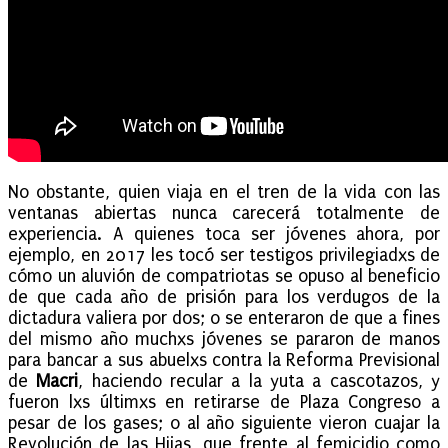
No obstante, quien viaja en el tren de la vida con las
ventanas abiertas nunca carecerá totalmente de
experiencia. A quienes toca ser jóvenes ahora, por
ejemplo, en 2017 les tocó ser testigos privilegiadxs de
cómo un aluvión de compatriotas se opuso al beneficio
de que cada año de prisión para los verdugos de la
dictadura valiera por dos; o se enteraron de que a fines
del mismo año muchxs jóvenes se pararon de manos
para bancar a sus abuelxs contra la Reforma Previsional
de
Macri
, haciendo recular a la yuta a cascotazos, y
fueron lxs últimxs en retirarse de Plaza Congreso a
pesar de los gases; o al año siguiente vieron cuajar la
Revolución de las Hijas, que frente al femicidio como