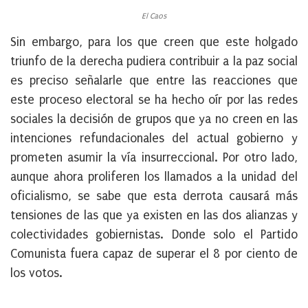
El Caos
Sin embargo, para los que creen que este holgado
triunfo de la derecha pudiera contribuir a la paz social
es preciso señalarle que entre las reacciones que
este proceso electoral se ha hecho oír por las redes
sociales la decisión de grupos que ya no creen en las
intenciones refundacionales del actual gobierno y
prometen asumir la vía insurreccional. Por otro lado,
aunque ahora proliferen los llamados a la unidad del
oficialismo, se sabe que esta derrota causará más
tensiones de las que ya existen en las dos alianzas y
colectividades gobiernistas. Donde solo el Partido
Comunista fuera capaz de superar el 8 por ciento de
los votos.