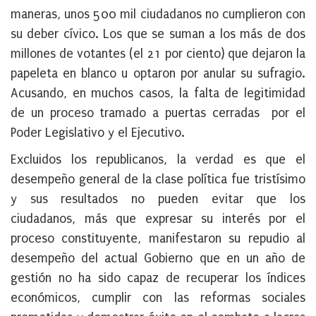
maneras, unos 500 mil ciudadanos no cumplieron con
su deber cívico. Los que se suman a los más de dos
millones de votantes (el 21 por ciento) que dejaron la
papeleta en blanco u optaron por anular su sufragio.
Acusando, en muchos casos, la falta de legitimidad
de un proceso tramado a puertas cerradas por el
Poder Legislativo y el Ejecutivo.
Excluidos los republicanos, la verdad es que el
desempeño general de la clase política fue tristísimo
y sus resultados no pueden evitar que los
ciudadanos, más que expresar su interés por el
proceso constituyente, manifestaron su repudio al
desempeño del actual Gobierno que en un año de
gestión no ha sido capaz de recuperar los índices
económicos, cumplir con las reformas sociales