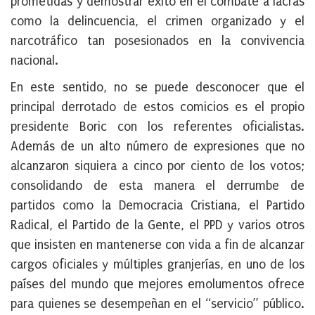
prometidas y demostrar éxito en el combate a lacras
como la delincuencia, el crimen organizado y el
narcotráfico tan posesionados en la convivencia
nacional.
En este sentido, no se puede desconocer que el
principal derrotado de estos comicios es el propio
presidente Boric con los referentes oficialistas.
Además de un alto número de expresiones que no
alcanzaron siquiera a cinco por ciento de los votos;
consolidando de esta manera el derrumbe de
partidos como la Democracia Cristiana, el Partido
Radical, el Partido de la Gente, el PPD y varios otros
que insisten en mantenerse con vida a fin de alcanzar
cargos oficiales y múltiples granjerías, en uno de los
países del mundo que mejores emolumentos ofrece
para quienes se desempeñan en el “servicio” público.