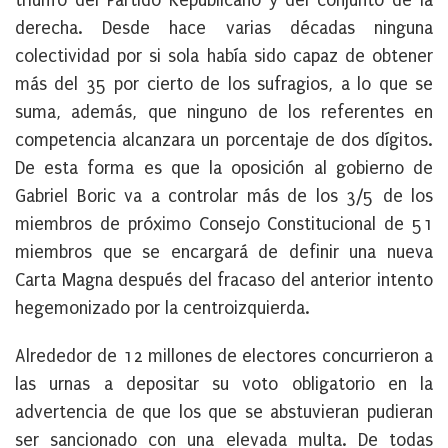
triunfo del Partido Republicano y del conjunto de la
derecha. Desde hace varias décadas ninguna
colectividad por si sola había sido capaz de obtener
más del 35 por cierto de los sufragios, a lo que se
suma, además, que ninguno de los referentes en
competencia alcanzara un porcentaje de dos dígitos.
De esta forma es que la oposición al gobierno de
Gabriel Boric va a controlar más de los 3/5 de los
miembros de próximo Consejo Constitucional de 51
miembros que se encargará de definir una nueva
Carta Magna después del fracaso del anterior intento
hegemonizado por la centroizquierda.
Alrededor de 12 millones de electores concurrieron a
las urnas a depositar su voto obligatorio en la
advertencia de que los que se abstuvieran pudieran
ser sancionado con una elevada multa. De todas