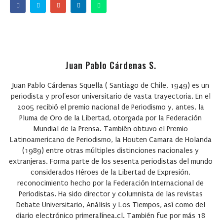
Juan Pablo Cárdenas S.
Juan Pablo Cárdenas Squella
( Santiago de Chile, 1949) es un
periodista y profesor universitario de vasta trayectoria. En el
2005 recibió el premio nacional de Periodismo y, antes, la
Pluma de Oro de la Libertad, otorgada por la Federación
Mundial de la Prensa. También obtuvo el Premio
Latinoamericano de Periodismo, la Houten Camara de Holanda
(1989) entre otras múltiples distinciones nacionales y
extranjeras. Forma parte de los sesenta periodistas del mundo
considerados Héroes de la Libertad de Expresión,
reconocimiento hecho por la Federación Internacional de
Periodistas. Ha sido director y columnista de las revistas
Debate Universitario, Análisis y Los Tiempos, así como del
diario electrónico primeralínea.cl. También fue por más 18