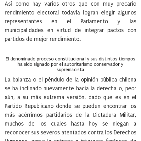
Así como hay varios otros que con muy precario
rendimiento electoral todavía logran elegir algunos
representantes en el Parlamento y las
municipalidades en virtud de integrar pactos con
partidos de mejor rendimiento.
El denominado proceso constitucional y sus distintos tiempos
ha sido signado por el autoritarismo conservador y
supremacista
La balanza o el péndulo de la opinión pública chilena
se ha inclinado nuevamente hacia la derecha o, peor
aún, a su más extrema versión, dado que es en el
Partido Republicano donde se pueden encontrar los
más acérrimos partidarios de la Dictadura Militar,
muchos de los cuales hasta hoy se niegan a
reconocer sus severos atentados contra los Derechos