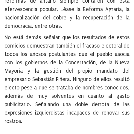
reformas de antaño siempre contaron con esta
efervescencia popular. Léase la Reforma Agraria, la
nacionalización del cobre y la recuperación de la
democracia, entre otras.
No está demás señalar que los resultados de estos
comicios demuestran también el fracaso electoral de
todos los añosos postulantes que el pueblo asocia
con los gobiernos de la Concertación, de la Nueva
Mayoría y la gestión del propio mandato del
empresario Sebastián Piñera. Ninguno de ellos resultó
electo pese a que se trataba de nombres conocidos,
además de muy solventes en cuanto al gasto
publicitario. Señalando una doble derrota de las
expresiones izquierdistas incapaces de renovar sus
rostros.