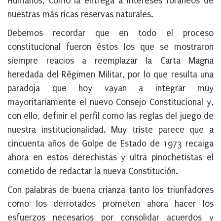
Humanos, como la entrega a intereses foráneos de
nuestras más ricas reservas naturales.
Debemos recordar que en todo el proceso
constitucional fueron éstos los que se mostraron
siempre reacios a reemplazar la Carta Magna
heredada del Régimen Militar, por lo que resulta una
paradoja que hoy vayan a integrar muy
mayoritariamente el nuevo Consejo Constitucional y,
con ello, definir el perfil como las reglas del juego de
nuestra institucionalidad. Muy triste parece que a
cincuenta años de Golpe de Estado de 1973 recaiga
ahora en estos derechistas y ultra pinochetistas el
cometido de redactar la nueva Constitución.
Con palabras de buena crianza tanto los triunfadores
como los derrotados prometen ahora hacer los
esfuerzos necesarios por consolidar acuerdos y