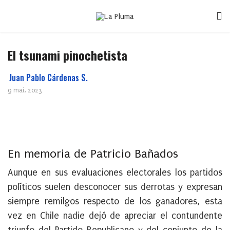
El tsunami pinochetista
Juan Pablo Cárdenas S.
9 mai, 2023
En memoria de Patricio Bañados
Aunque en sus evaluaciones electorales los partidos
políticos suelen desconocer sus derrotas y expresan
siempre remilgos respecto de los ganadores, esta
vez en Chile nadie dejó de apreciar el contundente