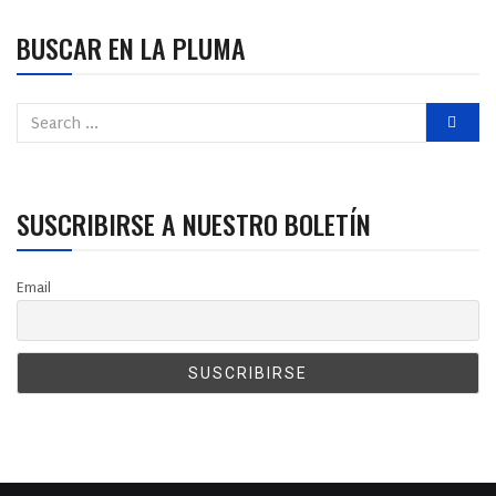
BUSCAR EN LA PLUMA
SUSCRIBIRSE A NUESTRO BOLETÍN
Email