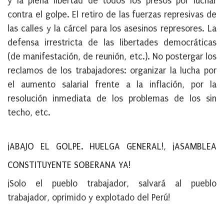
y la plena libertad de todos los presos por luchar
contra el golpe. El retiro de las fuerzas represivas de
las calles y la cárcel para los asesinos represores. La
defensa irrestricta de las libertades democráticas
(de manifestación, de reunión, etc.). No postergar los
reclamos de los trabajadores: organizar la lucha por
el aumento salarial frente a la inflación, por la
resolución inmediata de los problemas de los sin
techo, etc.
¡ABAJO EL GOLPE. HUELGA GENERAL!, ¡ASAMBLEA
CONSTITUYENTE SOBERANA YA!
¡Solo el pueblo trabajador, salvará al pueblo
trabajador, oprimido y explotado del Perú!