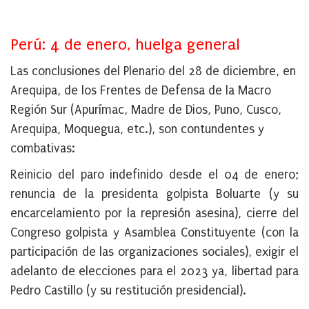
Perú: 4 de enero, huelga general
Las conclusiones del Plenario del 28 de diciembre, en
Arequipa, de los Frentes de Defensa de la Macro
Región Sur (Apurímac, Madre de Dios, Puno, Cusco,
Arequipa, Moquegua, etc.), son contundentes y
combativas:
Reinicio del paro indefinido desde el 04 de enero;
renuncia de la presidenta golpista Boluarte (y su
encarcelamiento por la represión asesina), cierre del
Congreso golpista y Asamblea Constituyente (con la
participación de las organizaciones sociales), exigir el
adelanto de elecciones para el 2023 ya, libertad para
Pedro Castillo (y su restitución presidencial).