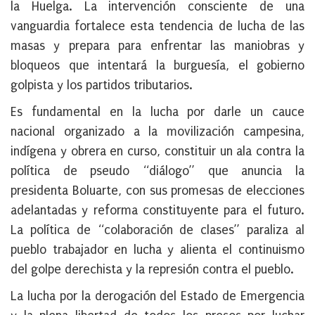
la Huelga. La intervención consciente de una
vanguardia fortalece esta tendencia de lucha de las
masas y prepara para enfrentar las maniobras y
bloqueos que intentará la burguesía, el gobierno
golpista y los partidos tributarios.
Es fundamental en la lucha por darle un cauce
nacional organizado a la movilización campesina,
indígena y obrera en curso, constituir un ala contra la
política de pseudo “diálogo” que anuncia la
presidenta Boluarte, con sus promesas de elecciones
adelantadas y reforma constituyente para el futuro.
La política de “colaboración de clases” paraliza al
pueblo trabajador en lucha y alienta el continuismo
del golpe derechista y la represión contra el pueblo.
La lucha por la derogación del Estado de Emergencia