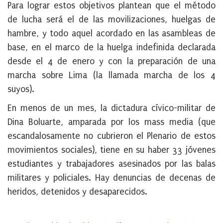
Para lograr estos objetivos plantean que el método
de lucha será el de las movilizaciones, huelgas de
hambre, y todo aquel acordado en las asambleas de
base, en el marco de la huelga indefinida declarada
desde el 4 de enero y con la preparación de una
marcha sobre Lima (la llamada marcha de los 4
suyos).
En menos de un mes, la dictadura cívico-militar de
Dina Boluarte, amparada por los mass media (que
escandalosamente no cubrieron el Plenario de estos
movimientos sociales), tiene en su haber 33 jóvenes
estudiantes y trabajadores asesinados por las balas
militares y policiales. Hay denuncias de decenas de
heridos, detenidos y desaparecidos.