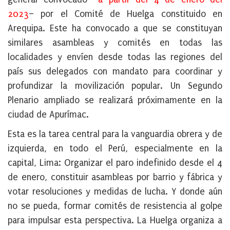
2023
– por el Comité de Huelga constituido en
Arequipa. Este ha convocado a que se constituyan
similares asambleas y comités en todas las
localidades y envíen desde todas las regiones del
país sus delegados con mandato para coordinar y
profundizar la movilización popular. Un Segundo
Plenario ampliado se realizará próximamente en la
ciudad de Apurímac.
Esta es la tarea central para la vanguardia obrera y de
izquierda, en todo el Perú, especialmente en la
capital, Lima: Organizar el paro indefinido desde el 4
de enero, constituir asambleas por barrio y fábrica y
votar resoluciones y medidas de lucha. Y donde aún
no se pueda, formar comités de resistencia al golpe
para impulsar esta perspectiva. La Huelga organiza a