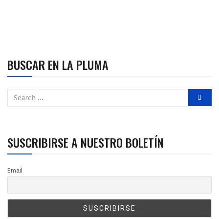
BUSCAR EN LA PLUMA
SUSCRIBIRSE A NUESTRO BOLETÍN
Email