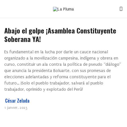
Abajo el golpe ¡Asamblea Constituyente
Soberana YA!
Es fundamental en la lucha por darle un cauce nacional
organizado a la movilización campesina, indígena y obrera en
curso, constituir un ala contra la política de pseudo “diálogo”
que anuncia la presidenta Boluarte, con sus promesas de
elecciones adelantadas y reforma constituyente para el
futuro… ¡Solo el pueblo trabajador, salvará al pueblo
trabajador, oprimido y explotado del Perú!
César Zelada
1 janvier, 2023