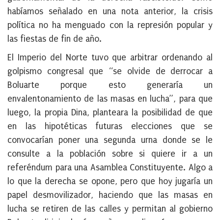
habíamos señalado en una nota anterior, la crisis
política no ha menguado con la represión popular y
las fiestas de fin de año.
El Imperio del Norte tuvo que arbitrar ordenando al
golpismo congresal que “se olvide de derrocar a
Boluarte porque esto generaría un
envalentonamiento de las masas en lucha”, para que
luego, la propia Dina, planteara la posibilidad de que
en las hipotéticas futuras elecciones que se
convocarían poner una segunda urna donde se le
consulte a la población sobre si quiere ir a un
referéndum para una Asamblea Constituyente. Algo a
lo que la derecha se opone, pero que hoy jugaría un
papel desmovilizador, haciendo que las masas en
lucha se retiren de las calles y permitan al gobierno