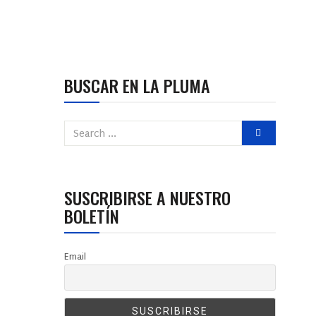
BUSCAR EN LA PLUMA
SUSCRIBIRSE A NUESTRO
BOLETÍN
Email