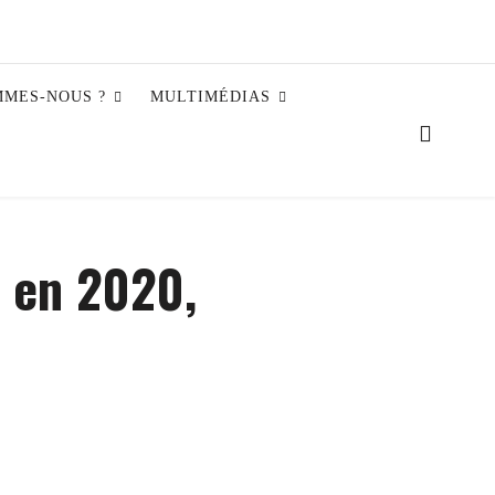
MMES-NOUS ?
MULTIMÉDIAS
s en 2020,