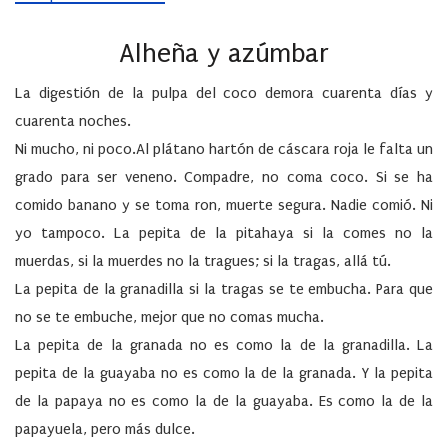
Alheña y azúmbar
La digestión de la pulpa del coco demora cuarenta días y
cuarenta noches.
Ni mucho, ni poco.Al plátano hartón de cáscara roja le falta un
grado para ser veneno. Compadre, no coma coco. Si se ha
comido banano y se toma ron, muerte segura. Nadie comió. Ni
yo tampoco. La pepita de la pitahaya si la comes no la
muerdas, si la muerdes no la tragues; si la tragas, allá tú.
La pepita de la granadilla si la tragas se te embucha. Para que
no se te embuche, mejor que no comas mucha.
La pepita de la granada no es como la de la granadilla. La
pepita de la guayaba no es como la de la granada. Y la pepita
de la papaya no es como la de la guayaba. Es como la de la
papayuela, pero más dulce.