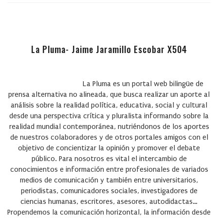
La Pluma- Jaime Jaramillo Escobar X504
La Pluma es un portal web bilingüe de
prensa alternativa no alineada, que busca realizar un aporte al
análisis sobre la realidad política, educativa, social y cultural
desde una perspectiva crítica y pluralista informando sobre la
realidad mundial contemporánea, nutriéndonos de los aportes
de nuestros colaboradores y de otros portales amigos con el
objetivo de concientizar la opinión y promover el debate
público. Para nosotros es vital el intercambio de
conocimientos e información entre profesionales de variados
medios de comunicación y también entre universitarios,
periodistas, comunicadores sociales, investigadores de
ciencias humanas, escritores, asesores, autodidactas…
Propendemos la comunicación horizontal, la información desde