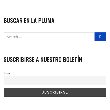
BUSCAR EN LA PLUMA
SUSCRIBIRSE A NUESTRO BOLETÍN
Email