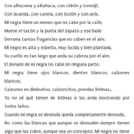
Con alhucema y albahaca, con cidrón y toronjil,
Con lavanda, con canela, con loción y con anís.
Mi negra tiene un meneo que no cabe por la calle,
Mueve el tacón y la punta del zapato y ese baile
Derrama tantas fragancias que no caben en el aire.
Mi negra es alta y esbelta, muy lucida y bien plantada,
Su cuello es tan largo que anda su cabeza por el aire.
El donaire de mi negra no cabe en ninguna parte.
Mi negra tiene ojos blancos, dientes blancos, calzones
blancos,
Calzones en diminutivo, calzoncitos, prendas íntimas…
Yo no sé qué tienen de íntimas si las anda mostrando por
todos lados.
Cuando mi negra se desnuda queda completamente desnuda,
No como las blancas que aunque se desnuden siempre tienen
algo que las cubre, aunque sea un concepto. Mi negra no tiene