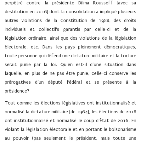
perpétré contre la présidente Dilma Rousseff [avec sa
destitution en 2016] dont la consolidation a impliqué plusieurs
autres violations de la Constitution de 1988, des droits
individuels et collectifs garantis par celle-ci et de la
législation ordinaire, ainsi que des violations de la législation
électorale, etc. Dans les pays pleinement démocratiques,
toute personne qui défend une dictature militaire et la torture
serait punie par la loi. Qu’en est-il d’une situation dans
laquelle, en plus de ne pas être punie, celle-ci conserve les
prérogatives d’un député fédéral et se présente à la
présidence?
Tout comme les élections législatives ont institutionnalisé et
normalisé la dictature militaire [de 1964], les élections de 2018
ont institutionnalisé et normalisé le coup d’État de 2016. En
violant la législation électorale et en portant le bolsonarisme
au pouvoir (pas seulement le président, mais toute une