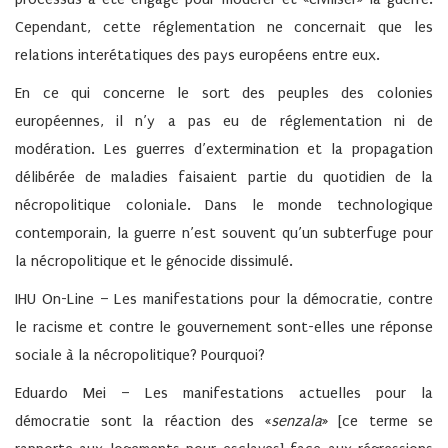
Cependant, cette réglementation ne concernait que les
relations interétatiques des pays européens entre eux.
En ce qui concerne le sort des peuples des colonies
européennes, il n’y a pas eu de réglementation ni de
modération. Les guerres d’extermination et la propagation
délibérée de maladies faisaient partie du quotidien de la
nécropolitique coloniale. Dans le monde technologique
contemporain, la guerre n’est souvent qu’un subterfuge pour
la nécropolitique et le génocide dissimulé.
IHU On-Line – Les manifestations pour la démocratie, contre
le racisme et contre le gouvernement sont-elles une réponse
sociale à la nécropolitique? Pourquoi?
Eduardo Mei –
Les manifestations actuelles pour la
démocratie sont la réaction des «
senzala
» [ce terme se