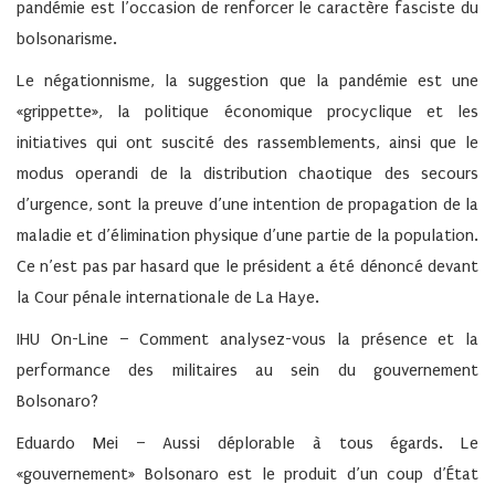
pandémie est l’occasion de renforcer le caractère fasciste du
bolsonarisme.
Le négationnisme, la suggestion que la pandémie est une
«grippette», la politique économique procyclique et les
initiatives qui ont suscité des rassemblements, ainsi que le
modus operandi de la distribution chaotique des secours
d’urgence, sont la preuve d’une intention de propagation de la
maladie et d’élimination physique d’une partie de la population.
Ce n’est pas par hasard que le président a été dénoncé devant
la Cour pénale internationale de La Haye.
IHU On-Line – Comment analysez-vous la présence et la
performance des militaires au sein du gouvernement
Bolsonaro?
Eduardo Mei –
Aussi déplorable à tous égards. Le
«gouvernement» Bolsonaro est le produit d’un coup d’État