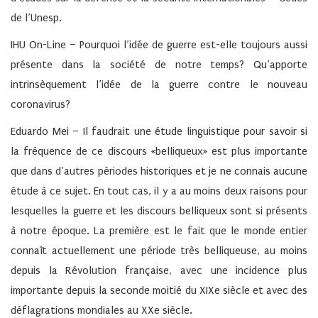
de l’Unesp.
IHU On-Line
– Pourquoi l’idée de guerre est-elle toujours aussi
présente dans la société de notre temps? Qu’apporte
intrinsèquement l’idée de la guerre contre le nouveau
coronavirus?
Eduardo Mei –
Il faudrait une étude linguistique pour savoir si
la fréquence de ce discours «belliqueux» est plus importante
que dans d’autres périodes historiques et je ne connais aucune
étude à ce sujet. En tout cas, il y a au moins deux raisons pour
lesquelles la guerre et les discours belliqueux sont si présents
à notre époque. La première est le fait que le monde entier
connaît actuellement une période très belliqueuse, au moins
depuis la Révolution française, avec une incidence plus
importante depuis la seconde moitié du XIXe siècle et avec des
déflagrations mondiales au XXe siècle.