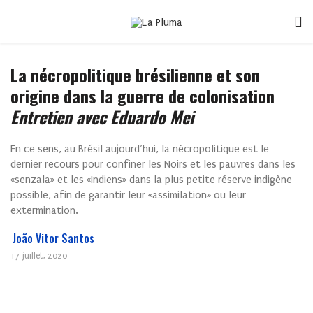
La nécropolitique brésilienne et son
origine dans la guerre de colonisation
Entretien avec Eduardo Mei
En ce sens, au Brésil aujourd’hui, la nécropolitique est le
dernier recours pour confiner les Noirs et les pauvres dans les
«senzala» et les «Indiens» dans la plus petite réserve indigène
possible, afin de garantir leur «assimilation» ou leur
extermination.
João Vitor Santos
17 juillet, 2020