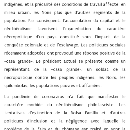
indigènes, et la précarité des conditions de travail affecte, en
milieu urbain, les Noirs plus que d’autres segments de la
population. Par conséquent, l’accumulation du capital et le
néolibéralisme favorisent l’exacerbation du caractère
nécropolitique d’un pays constitué sous l’impact de la
conquête coloniale et de l’esclavage. Les politiques sociales
récemment adoptées ont provoqué une réponse positive de la
«casa grande». Le président actuel se présente comme un
représentant de la «casa grande», un soldat de la
nécropolitique contre les peuples indigènes, les Noirs, les
quilombolas, les populations pauvres et affamées.
La pandémie de coronavirus n’a fait que manifester le
caractère morbide du néolibéralisme philofasciste. Les
tentatives d’extinction de la Bolsa Família et d’autres
politiques d’inclusion et la négligence avec laquelle le
problème de la faim et du chômage est traité en sont la