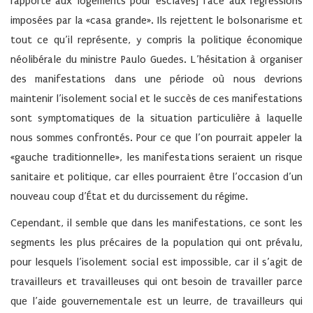
rapporte aux logements pour esclaves] face aux régressions
imposées par la «casa grande». Ils rejettent le bolsonarisme et
tout ce qu’il représente, y compris la politique économique
néolibérale du ministre Paulo Guedes. L’hésitation à organiser
des manifestations dans une période où nous devrions
maintenir l’isolement social et le succès de ces manifestations
sont symptomatiques de la situation particulière à laquelle
nous sommes confrontés. Pour ce que l’on pourrait appeler la
«gauche traditionnelle», les manifestations seraient un risque
sanitaire et politique, car elles pourraient être l’occasion d’un
nouveau coup d’État et du durcissement du régime.
Cependant, il semble que dans les manifestations, ce sont les
segments les plus précaires de la population qui ont prévalu,
pour lesquels l’isolement social est impossible, car il s’agit de
travailleurs et travailleuses qui ont besoin de travailler parce
que l’aide gouvernementale est un leurre, de travailleurs qui