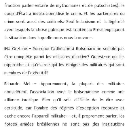
fraction parlementaire de mythomanes et de putschistes), le
coup d’État a institutionnalisé le crime. Et les partenaires du
crime sont aussi des criminels. Seul le laxisme et la légèreté
avec lesquels la chose publique est traitée au Brésil expliquent
la situation dans laquelle nous nous trouvons.
IHU On-Line – Pourquoi l’adhésion à Bolsonaro ne semble pas
être complète parmi les militaires d’active? Qu’est-ce qui les
rapproche et qu’est-ce qui les éloigne des militaires qui sont
membres de l’exécutif?
Eduardo Mei –
Apparemment, la plupart des militaires
considèrent l’association avec le bolsonarisme comme une
alliance tactique. Bien qu’il soit difficile de le dire avec
certitude, car l’ombre des régimes d’exception recouvre et
cache encore l’appareil militaire – et, à proprement parler, les
forces armées brésiliennes ne sont pas des institutions