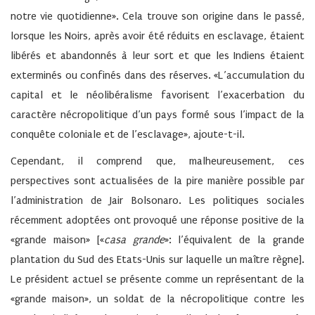
notre vie quotidienne». Cela trouve son origine dans le passé,
lorsque les Noirs, après avoir été réduits en esclavage, étaient
libérés et abandonnés à leur sort et que les Indiens étaient
exterminés ou confinés dans des réserves. «L’accumulation du
capital et le néolibéralisme favorisent l’exacerbation du
caractère nécropolitique d’un pays formé sous l’impact de la
conquête coloniale et de l’esclavage», ajoute-t-il.
Cependant, il comprend que, malheureusement, ces
perspectives sont actualisées de la pire manière possible par
l’administration de Jair Bolsonaro. Les politiques sociales
récemment adoptées ont provoqué une réponse positive de la
«grande maison» [«
casa grande
»: l’équivalent de la grande
plantation du Sud des Etats-Unis sur laquelle un maître règne].
Le président actuel se présente comme un représentant de la
«grande maison», un soldat de la nécropolitique contre les