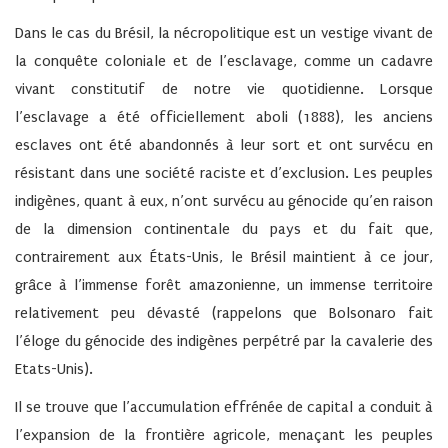
Dans le cas du Brésil, la nécropolitique est un vestige vivant de
la conquête coloniale et de l’esclavage, comme un cadavre
vivant constitutif de notre vie quotidienne. Lorsque
l’esclavage a été officiellement aboli (1888), les anciens
esclaves ont été abandonnés à leur sort et ont survécu en
résistant dans une société raciste et d’exclusion. Les peuples
indigènes, quant à eux, n’ont survécu au génocide qu’en raison
de la dimension continentale du pays et du fait que,
contrairement aux États-Unis, le Brésil maintient à ce jour,
grâce à l’immense forêt amazonienne, un immense territoire
relativement peu dévasté (rappelons que Bolsonaro fait
l’éloge du génocide des indigènes perpétré par la cavalerie des
Etats-Unis).
Il se trouve que l’accumulation effrénée de capital a conduit à
l’expansion de la frontière agricole, menaçant les peuples