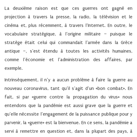
La deuxième raison est que ces guerres ont gagné en
projection à travers la presse, la radio, la télévision et le
cinéma et, plus récemment, à travers l’Internet. En outre, le
vocabulaire stratégique, à l’origine militaire – puisque le
stratège était celui qui commandait l’armée dans la Grèce
antique –, s’est étendu à toutes les activités humaines,
comme l’économie et l’administration des affaires, par
exemple.
Intrinsèquement, il n’y a aucun problème à faire la guerre au
nouveau coronavirus, tant qu’il s’agit d’un «bon combat». En
fait, si par «guerre contre la propagation du virus» nous
entendons que la pandémie est aussi grave que la guerre et
qu’elle nécessite l’engagement de la puissance publique pour y
parvenir, la «guerre» est la bienvenue. En ce sens, la pandémie a
servi à remettre en question et, dans la plupart des pays, à