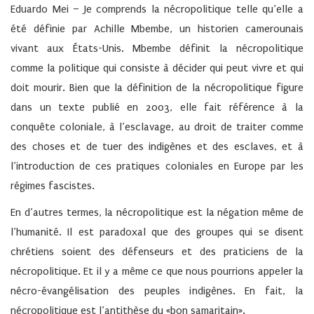
Eduardo Mei –
Je comprends la nécropolitique telle qu’elle a
été définie par Achille Mbembe, un historien camerounais
vivant aux États-Unis. Mbembe définit la nécropolitique
comme la politique qui consiste à décider qui peut vivre et qui
doit mourir. Bien que la définition de la nécropolitique figure
dans un texte publié en 2003, elle fait référence à la
conquête coloniale, à l’esclavage, au droit de traiter comme
des choses et de tuer des indigènes et des esclaves, et à
l’introduction de ces pratiques coloniales en Europe par les
régimes fascistes.
En d’autres termes, la nécropolitique est la négation même de
l’humanité. Il est paradoxal que des groupes qui se disent
chrétiens soient des défenseurs et des praticiens de la
nécropolitique. Et il y a même ce que nous pourrions appeler la
nécro-évangélisation des peuples indigènes. En fait, la
nécropolitique est l’antithèse du «bon samaritain».