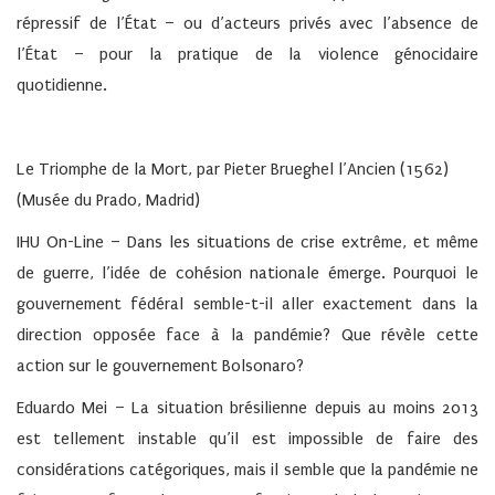
répressif de l’État – ou d’acteurs privés avec l’absence de
l’État – pour la pratique de la violence génocidaire
quotidienne.
Le Triomphe de la Mort, par Pieter Brueghel l’Ancien (1562)
(Musée du Prado, Madrid)
IHU On-Line – Dans les situations de crise extrême, et même
de guerre, l’idée de cohésion nationale émerge. Pourquoi le
gouvernement fédéral semble-t-il aller exactement dans la
direction opposée face à la pandémie? Que révèle cette
action sur le gouvernement Bolsonaro?
Eduardo Mei –
La situation brésilienne depuis au moins 2013
est tellement instable qu’il est impossible de faire des
considérations catégoriques, mais il semble que la pandémie ne