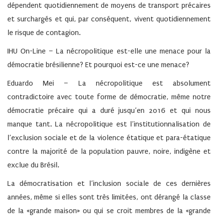
dépendent quotidiennement de moyens de transport précaires
et surchargés et qui, par conséquent, vivent quotidiennement
le risque de contagion.
IHU On-Line – La nécropolitique est-elle une menace pour la
démocratie brésilienne? Et pourquoi est-ce une menace?
Eduardo Mei –
La nécropolitique est absolument
contradictoire avec toute forme de démocratie, même notre
démocratie précaire qui a duré jusqu’en 2016 et qui nous
manque tant. La nécropolitique est l’institutionnalisation de
l’exclusion sociale et de la violence étatique et para-étatique
contre la majorité de la population pauvre, noire, indigène et
exclue du Brésil.
La démocratisation et l’inclusion sociale de ces dernières
années, même si elles sont très limitées, ont dérangé la classe
de la «grande maison» ou qui se croit membres de la «grande