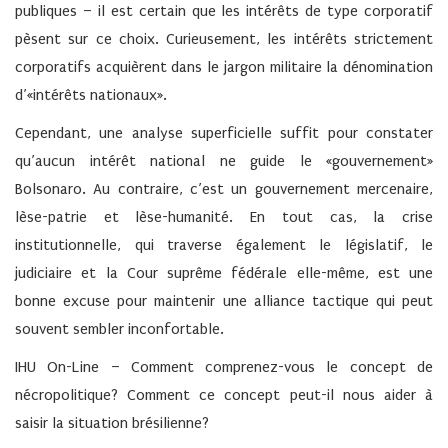
publiques – il est certain que les intérêts de type corporatif
pèsent sur ce choix. Curieusement, les intérêts strictement
corporatifs acquièrent dans le jargon militaire la dénomination
d’«intérêts nationaux».
Cependant, une analyse superficielle suffit pour constater
qu’aucun intérêt national ne guide le «gouvernement»
Bolsonaro. Au contraire, c’est un gouvernement mercenaire,
lèse-patrie et lèse-humanité. En tout cas, la crise
institutionnelle, qui traverse également le législatif, le
judiciaire et la Cour suprême fédérale elle-même, est une
bonne excuse pour maintenir une alliance tactique qui peut
souvent sembler inconfortable.
IHU On-Line – Comment comprenez-vous le concept de
nécropolitique? Comment ce concept peut-il nous aider à
saisir la situation brésilienne?