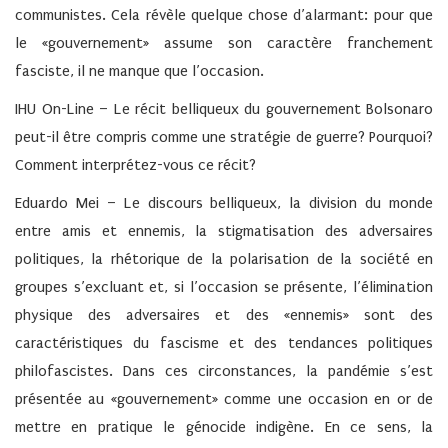
communistes. Cela révèle quelque chose d’alarmant: pour que
le «gouvernement» assume son caractère franchement
fasciste, il ne manque que l’occasion.
IHU On-Line – Le récit belliqueux du gouvernement Bolsonaro
peut-il être compris comme une stratégie de guerre? Pourquoi?
Comment interprétez-vous ce récit?
Eduardo Mei –
Le discours belliqueux, la division du monde
entre amis et ennemis, la stigmatisation des adversaires
politiques, la rhétorique de la polarisation de la société en
groupes s’excluant et, si l’occasion se présente, l’élimination
physique des adversaires et des «ennemis» sont des
caractéristiques du fascisme et des tendances politiques
philofascistes. Dans ces circonstances, la pandémie s’est
présentée au «gouvernement» comme une occasion en or de
mettre en pratique le génocide indigène. En ce sens, la