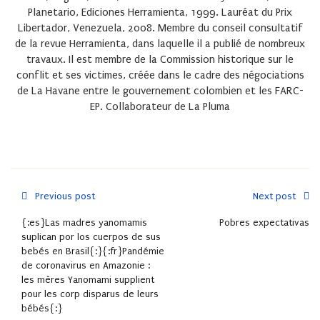
Planetario, Ediciones Herramienta, 1999. Lauréat du Prix
Libertador, Venezuela, 2008. Membre du conseil consultatif
de la revue Herramienta, dans laquelle il a publié de nombreux
travaux. Il est membre de la Commission historique sur le
conflit et ses victimes, créée dans le cadre des négociations
de La Havane entre le gouvernement colombien et les FARC-
EP. Collaborateur de La Pluma
Previous post
Next post
{:es}Las madres yanomamis
Pobres expectativas
suplican por los cuerpos de sus
bebés en Brasil{:}{:fr}Pandémie
de coronavirus en Amazonie :
les mères Yanomami supplient
pour les corp disparus de leurs
bébés{:}