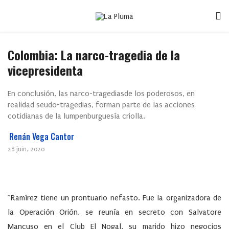
Colombia: La narco-tragedia de la
vicepresidenta
En conclusión, las narco-tragediasde los poderosos, en
realidad seudo-tragedias, forman parte de las acciones
cotidianas de la lumpenburguesía criolla.
Renán Vega Cantor
28 juin, 2020
”Ramírez tiene un prontuario nefasto. Fue la organizadora de
la Operación Orión, se reunía en secreto con Salvatore
Mancuso en el Club El Nogal, su marido hizo negocios