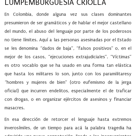
LUMPEMBURGUESIA CRIOLLA
En Colombia, donde alguna vez sus clases dominantes
presumieron de ser gramáticos y de hablar el mejor castellano
del mundo, el abuso del lenguaje por parte de los poderosos
no tiene límites. Aquí a las personas asesinadas por el Estado
se les denomina “dados de baja”, “falsos positivos” o, en el
mejor de los casos, “ejecuciones extrajudiciales”. “Víctimas”
es otro vocablo que se ha usado en una forma tan elástica
que hasta los militares lo son, junto con los paramilitaresy
“hombres y mujeres de bien” (otro eufemismo de la jerga
oficial) que incurren endelitos, especialmente el de traficar
con drogas, o en organizar ejércitos de asesinos y financiar
masacres.
En esa dirección de retorcer el lenguaje hasta extremos
inverosímiles, de un tiempo para acá la palabra tragedia ha