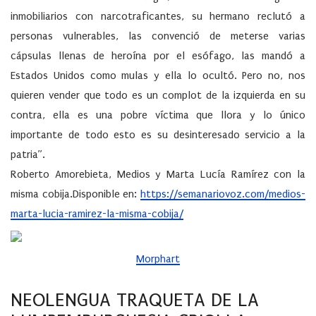
inmobiliarios con narcotraficantes, su hermano reclutó a
personas vulnerables, las convenció de meterse varias
cápsulas llenas de heroína por el esófago, las mandó a
Estados Unidos como mulas y ella lo ocultó. Pero no, nos
quieren vender que todo es un complot de la izquierda en su
contra, ella es una pobre víctima que llora y lo único
importante de todo esto es su desinteresado servicio a la
patria”.
Roberto Amorebieta, Medios y Marta Lucía Ramírez con la
misma cobija.Disponible en:
https://semanariovoz.com/medios-
marta-lucia-ramirez-la-misma-cobija/
Morphart
NEOLENGUA TRAQUETA DE LA