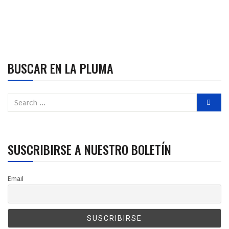
BUSCAR EN LA PLUMA
SUSCRIBIRSE A NUESTRO BOLETÍN
Email