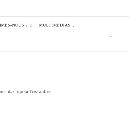
MMES-NOUS ?
MULTIMÉDIAS
ment, qui pour l’instant ne