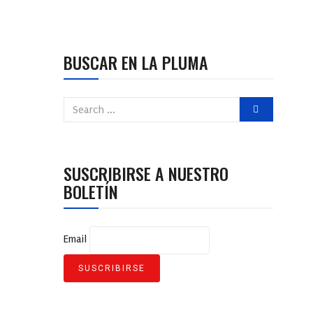
BUSCAR EN LA PLUMA
SUSCRIBIRSE A NUESTRO
BOLETÍN
Email