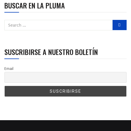
BUSCAR EN LA PLUMA
SUSCRIBIRSE A NUESTRO BOLETÍN
Email