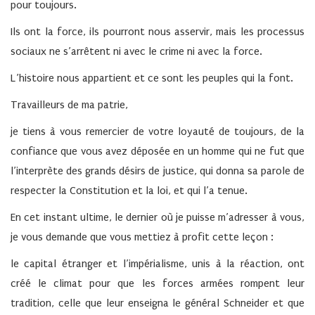
pour toujours.
Ils ont la force, ils pourront nous asservir, mais les processus
sociaux ne s’arrêtent ni avec le crime ni avec la force.
L’histoire nous appartient et ce sont les peuples qui la font.
Travailleurs de ma patrie,
je tiens à vous remercier de votre loyauté de toujours, de la
confiance que vous avez déposée en un homme qui ne fut que
l’interprète des grands désirs de justice, qui donna sa parole de
respecter la Constitution et la loi, et qui l’a tenue.
En cet instant ultime, le dernier où je puisse m’adresser à vous,
je vous demande que vous mettiez à profit cette leçon :
le capital étranger et l’impérialisme, unis à la réaction, ont
créé le climat pour que les forces armées rompent leur
tradition, celle que leur enseigna le général Schneider et que