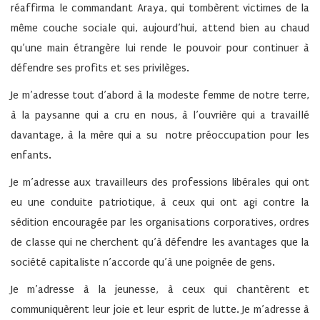
réaffirma le commandant Araya, qui tombèrent victimes de la
même couche sociale qui, aujourd’hui, attend bien au chaud
qu’une main étrangère lui rende le pouvoir pour continuer à
défendre ses profits et ses privilèges.
Je m’adresse tout d’abord à la modeste femme de notre terre,
à la paysanne qui a cru en nous, à l’ouvrière qui a travaillé
davantage, à la mère qui a su notre préoccupation pour les
enfants.
Je m’adresse aux travailleurs des professions libérales qui ont
eu une conduite patriotique, à ceux qui ont agi contre la
sédition encouragée par les organisations corporatives, ordres
de classe qui ne cherchent qu’à défendre les avantages que la
société capitaliste n’accorde qu’à une poignée de gens.
Je m’adresse à la jeunesse, à ceux qui chantèrent et
communiquèrent leur joie et leur esprit de lutte. Je m’adresse à