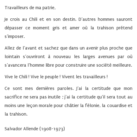
Travailleurs de ma patrie,
Je crois au Chili et en son destin. D’autres hommes sauront
dépasser ce moment gris et amer où la trahison prétend
s’imposer.
Allez de l’avant et sachez que dans un avenir plus proche que
lointain s’ouvriront à nouveau les larges avenues par où
s’avancera l’homme libre pour construire une société meilleure.
Vive le Chili ! Vive le peuple ! Vivent les travailleurs !
Ce sont mes dernières paroles. J’ai la certitude que mon
sacrifice ne sera pas inutile ; j’ai la certitude qu’il sera tout au
moins une leçon morale pour châtier la félonie, la couardise et
la trahison.
Salvador Allende (1908-1973)