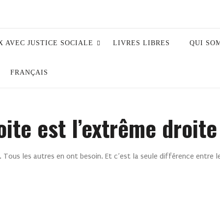
X AVEC JUSTICE SOCIALE
LIVRES LIBRES
QUI SO
FRANÇAIS
oite est l’extrême droite
Tous les autres en ont besoin. Et c’est la seule différence entre le