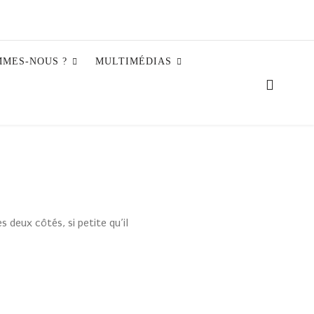
MMES-NOUS ?
MULTIMÉDIAS
s deux côtés, si petite qu’il