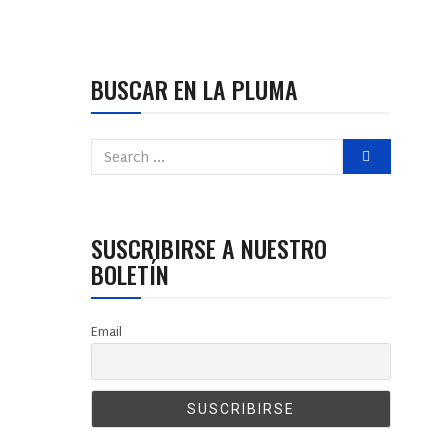
BUSCAR EN LA PLUMA
SUSCRIBIRSE A NUESTRO
BOLETÍN
Email