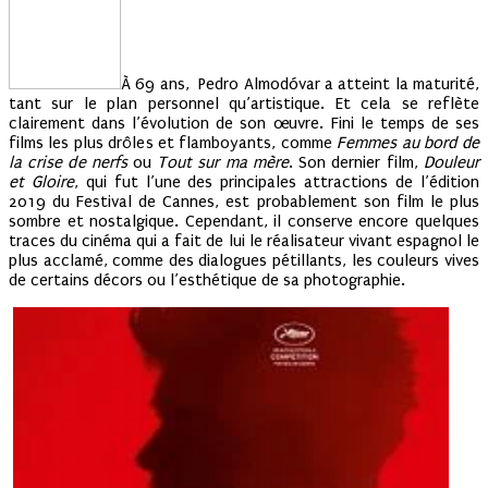
À 69 ans, Pedro Almodóvar a atteint la maturité,
tant sur le plan personnel qu’artistique. Et cela se reflète
clairement dans l’évolution de son œuvre. Fini le temps de ses
films les plus drôles et flamboyants, comme
Femmes au bord de
la crise de nerfs
ou
Tout sur ma mère
. Son dernier film,
Douleur
et Gloire
, qui fut l’une des principales attractions de l’édition
2019 du Festival de Cannes, est probablement son film le plus
sombre et nostalgique. Cependant, il conserve encore quelques
traces du cinéma qui a fait de lui le réalisateur vivant espagnol le
plus acclamé, comme des dialogues pétillants, les couleurs vives
de certains décors ou l’esthétique de sa photographie.