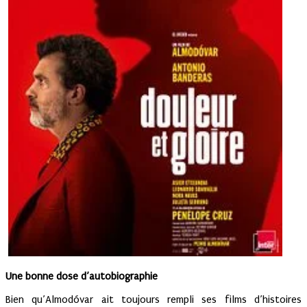
Une bonne dose d’autobiographie
Bien qu’Almodóvar ait toujours rempli ses films d’histoires