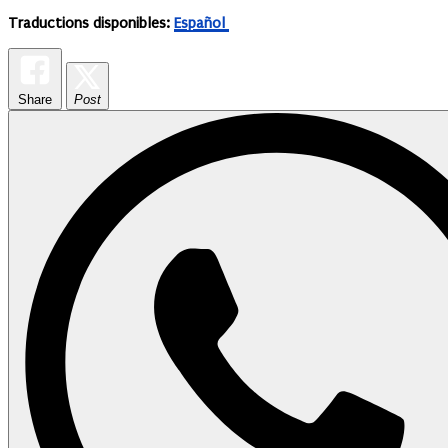
Traductions disponibles:
Español
Share
Post