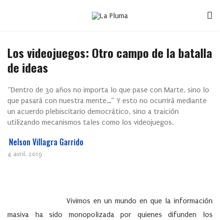
Los videojuegos: Otro campo de la batalla
de ideas
“Dentro de 30 años no importa lo que pase con Marte, sino lo
que pasará con nuestra mente…” Y esto no ocurrirá mediante
un acuerdo plebiscitario democrático, sino a traición
utilizando mecanismos tales como los videojuegos.
Nelson Villagra Garrido
4 avril, 2019
Vivimos en un mundo en que la información
masiva ha sido monopolizada por quienes difunden los