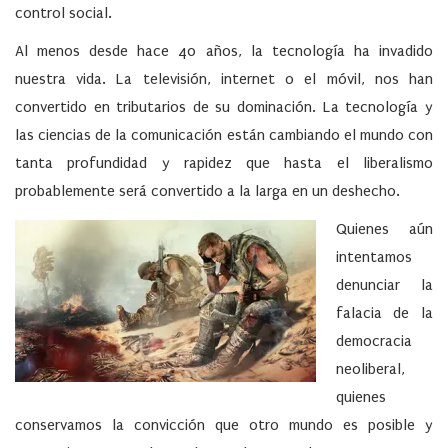
control social.
Al menos desde hace 40 años, la tecnología ha invadido
nuestra vida. La televisión, internet o el móvil, nos han
convertido en tributarios de su dominación. La tecnología y
las ciencias de la comunicación están cambiando el mundo con
tanta profundidad y rapidez que hasta el liberalismo
probablemente será convertido a la larga en un deshecho.
Quienes aún
intentamos
denunciar la
falacia de la
democracia
neoliberal,
quienes
conservamos la convicción que otro mundo es posible y