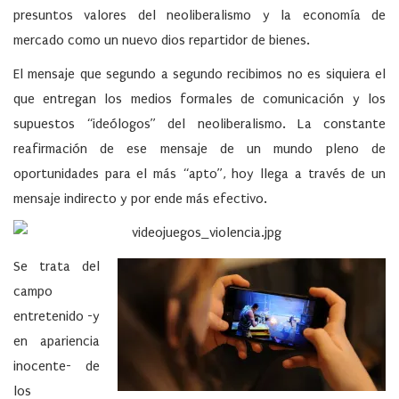
presuntos valores del neoliberalismo y la economía de
mercado como un nuevo dios repartidor de bienes.
El mensaje que segundo a segundo recibimos no es siquiera el
que entregan los medios formales de comunicación y los
supuestos “ideólogos” del neoliberalismo. La constante
reafirmación de ese mensaje de un mundo pleno de
oportunidades para el más “apto”, hoy llega a través de un
mensaje indirecto y por ende más efectivo.
Se trata del
campo
entretenido -y
en apariencia
inocente- de
los