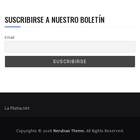
SUSCRIBIRSE A NUESTRO BOLETÍN
Email
La Pluma.net
Copyrights © 2026
Nerubian Theme.
All Rights Reserved.