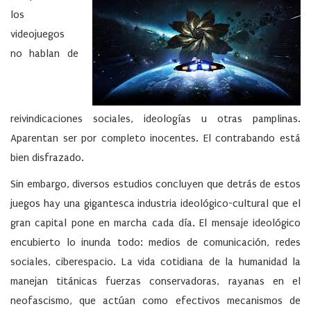
los
videojuegos
no hablan de
reivindicaciones sociales, ideologías u otras pamplinas.
Aparentan ser por completo inocentes. El contrabando está
bien disfrazado.
Sin embargo, diversos estudios concluyen que detrás de estos
juegos hay una gigantesca industria ideológico-cultural que el
gran capital pone en marcha cada día. El mensaje ideológico
encubierto lo inunda todo: medios de comunicación, redes
sociales, ciberespacio. La vida cotidiana de la humanidad la
manejan titánicas fuerzas conservadoras, rayanas en el
neofascismo, que actúan como efectivos mecanismos de