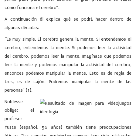
cómo funciona el cerebro”.
A continuación él explica qué se podrá hacer dentro de
algunas décadas:
“Es muy simple. El cerebro genera la mente. Si entendemos el
cerebro, entendemos la mente. Si podemos leer la actividad
del cerebro, podemos leer la mente. Imagínate que podemos
leer la mente y podemos manipular la actividad del cerebro,
entonces podemos manipular la mente. Esto es de regla de
tres, es de cajón. Podremos manipular la mente de las
personas” (1).
Noblesse
oblige: el
profesor
Yuste (español, 56 años) también tiene preocupaciones
éticas: “las ciencias –advierte- siempre han sido utilizadas