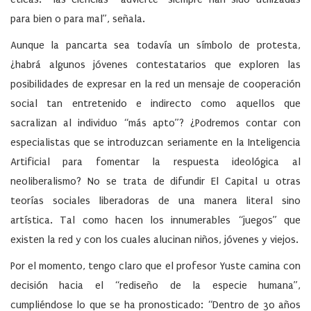
para bien o para mal”, señala.
Aunque la pancarta sea todavía un símbolo de protesta,
¿habrá algunos jóvenes contestatarios que exploren las
posibilidades de expresar en la red un mensaje de cooperación
social tan entretenido e indirecto como aquellos que
sacralizan al individuo “más apto”? ¿Podremos contar con
especialistas que se introduzcan seriamente en la Inteligencia
Artificial para fomentar la respuesta ideológica al
neoliberalismo? No se trata de difundir El Capital u otras
teorías sociales liberadoras de una manera literal sino
artística. Tal como hacen los innumerables “juegos” que
existen la red y con los cuales alucinan niños, jóvenes y viejos.
Por el momento, tengo claro que el profesor Yuste camina con
decisión hacia el “rediseño de la especie humana”,
cumpliéndose lo que se ha pronosticado: “Dentro de 30 años