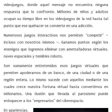
videojuegos, donde aquel mensaje no encuentra ninguna
respuesta que lo confronte. Millones de niños y adultos
ocupan su tiempo libre en los videojuegos de la red hasta tal
punto que ese quehacer se convierte en una adicción.
Numerosos juegos interactivos nos permiten “competir” –
incluso con nosotros mismos –. Ganamos puntos según los
enemigos que logremos eliminar con ametralladoras virtuales,
naves espaciales y temibles robots.
Son sumamente entretenidos esos juegos virtuales que
permiten apoderarnos de un banco, de una ciudad o de una
región entera. Lo mismo sucede con aquellos mediante los
cuales crece nuestra fortuna virtual hasta convertirnos en
millonarios. Una ilusión que llevada al paroxismo puede
enloquecer a los “empresarios” del ciberespacio.
En apariencias,