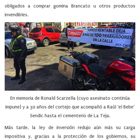
obligados a comprar gomina Brancato u otros productos
invendibles.
En memoria de Ronald Scarzella (cuyo asesinato continúa
impune) y a 30 años del cortejo que acompañó a Raúl ‘el Bebe’
Sendic hasta el cementerio de La Teja.
Más tarde, la ley de inversión redujo aún más su carga
impositiva y, gracias a la protección de los gobiernos, su