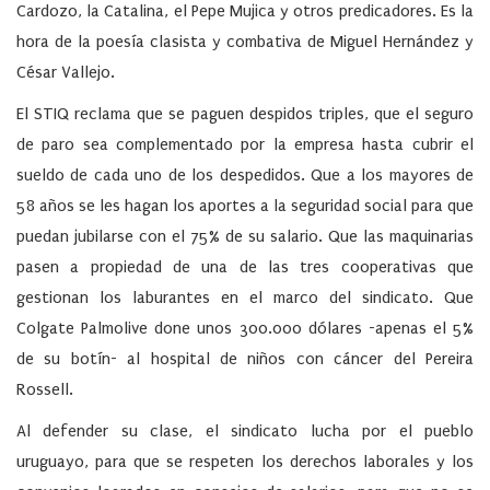
Cardozo, la Catalina, el Pepe Mujica y otros predicadores. Es la
hora de la poesía clasista y combativa de Miguel Hernández y
César Vallejo.
El STIQ reclama que se paguen despidos triples, que el seguro
de paro sea complementado por la empresa hasta cubrir el
sueldo de cada uno de los despedidos. Que a los mayores de
58 años se les hagan los aportes a la seguridad social para que
puedan jubilarse con el 75% de su salario. Que las maquinarias
pasen a propiedad de una de las tres cooperativas que
gestionan los laburantes en el marco del sindicato. Que
Colgate Palmolive done unos 300.000 dólares -apenas el 5%
de su botín- al hospital de niños con cáncer del Pereira
Rossell.
Al defender su clase, el sindicato lucha por el pueblo
uruguayo, para que se respeten los derechos laborales y los