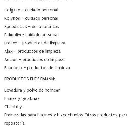
Colgate – cuidado personal
Kolynos – cuidado personal
Speed stick – desodorantes
Palmolive- cuidado personal
Protex – productos de limpieza
Ajax – productos de limpieza
Accion – productos de limpieza
Fabuloso – productos de limpieza
PRODUCTOS FLEISCMANN:
Levadura y polvo de hornear
Flanes y gelatinas
Chantilly
Premezclas para budines y bizcochuelos Otros productos para
repostería