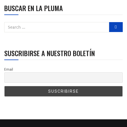
BUSCAR EN LA PLUMA
SUSCRIBIRSE A NUESTRO BOLETÍN
Email