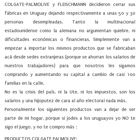
COLGATE-PALMOLIVE y FLEISCHMANN decidieron cerrar sus
fábricas en Uruguay dejando respectivamente a unas 50 y 30
personas desempleadas. Tanto la multinacional
estadounidense como la alemana no argumentan quiebre, ni
dificultades económicas o financieras. Simplemente van a
empezar a importar los mismos productos que se fabricaban
acá desde sedes extranjeras (porque se ahorran los salarios de
nuestros trabajadores) para que nosotros les sigamos
comprando y aumentando su capital a cambio de casi 100
familias en la calle.
No es la crisis del país, ni la Ute, ni los impuestos, son los
salarios y una hijoputez de cara al año electoral nada más.
Personalmente los siguientes productos van a dejar de ser
parte de mi hogar, porque si jodes a los uruguayos yo NO te
sigo el juego, y no te compro más :
PRODUCTOS COLGATE PALMOLIVE: