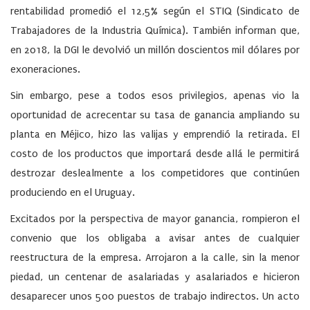
rentabilidad promedió el 12,5% según el STIQ (Sindicato de
Trabajadores de la Industria Química). También informan que,
en 2018, la DGI le devolvió un millón doscientos mil dólares por
exoneraciones.
Sin embargo, pese a todos esos privilegios, apenas vio la
oportunidad de acrecentar su tasa de ganancia ampliando su
planta en Méjico, hizo las valijas y emprendió la retirada. El
costo de los productos que importará desde allá le permitirá
destrozar deslealmente a los competidores que continúen
produciendo en el Uruguay.
Excitados por la perspectiva de mayor ganancia, rompieron el
convenio que los obligaba a avisar antes de cualquier
reestructura de la empresa. Arrojaron a la calle, sin la menor
piedad, un centenar de asalariadas y asalariados e hicieron
desaparecer unos 500 puestos de trabajo indirectos. Un acto