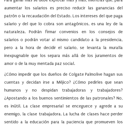
aumentar los salarios es preciso reducir las ganancias del
patrón o la recaudación del Estado. Los intereses del que paga
salario y del que lo cobra son antagónicos, es una ley de la
naturaleza. Podrán firmar convenios en los consejos de
salarios o podrán votar al mismo candidato a la presidencia,
pero a la hora de decidir el salario, se levanta la muralla
inexpugnable que los separa más allá de los juramentos de
amor o de la muy mentada paz social.
¿Cómo impedir que los dueños de Colgate Palmolive hagan sus
cuentas y decidan irse a Méjico? ¿Cómo pedirles que sean
humanos y no despidan trabajadoras y trabajadores?
¿Apostando a los buenos sentimientos de las patronales? No,
es inútil. La clase empresarial se enceguece y agrede a su
enemigo, la clase trabajadora. La lucha de clases hace perder
sentido a la educación para la paciencia que promueven los