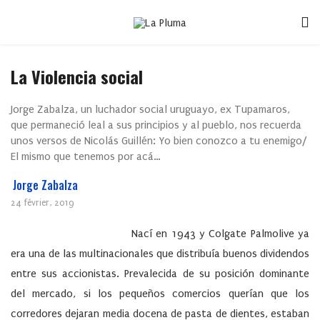
La Violencia social
Jorge Zabalza, un luchador social uruguayo, ex Tupamaros,
que permaneció leal a sus principios y al pueblo, nos recuerda
unos versos de Nicolás Guillén: Yo bien conozco a tu enemigo/
El mismo que tenemos por acá…
Jorge Zabalza
24 février, 2019
Nací en 1943 y Colgate Palmolive ya
era una de las multinacionales que distribuía buenos dividendos
entre sus accionistas. Prevalecida de su posición dominante
del mercado, si los pequeños comercios querían que los
corredores dejaran media docena de pasta de dientes, estaban