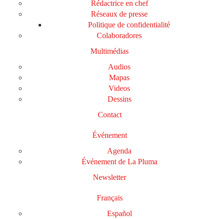
Rédactrice en chef
Réseaux de presse
Politique de confidentialité
Colaboradores
Multimédias
Audios
Mapas
Videos
Dessins
Contact
Événement
Agenda
Événement de La Pluma
Newsletter
Français
Español