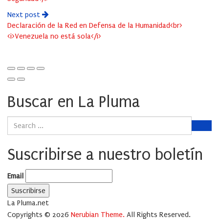
Next post
Declaración de la Red en Defensa de la Humanidad<br>
<i>Venezuela no está sola</i>
Buscar en La Pluma
Suscribirse a nuestro boletín
Email
La Pluma.net
Copyrights © 2026
Nerubian Theme.
All Rights Reserved.