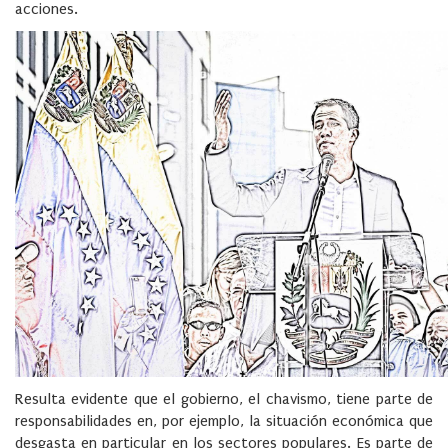
acciones.
Resulta evidente que el gobierno, el chavismo, tiene parte de
responsabilidades en, por ejemplo, la situación económica que
desgasta en particular en los sectores populares. Es parte de