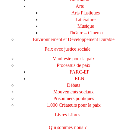
Arts
Arts Plastiques
Littérature
Musique
Théâtre – Cinéma
Environnement et Développement Durable
Paix avec justice sociale
Manifeste pour la paix
Processus de paix
FARC-EP
ELN
Débats
Mouvements sociaux
Prisonniers politiques
1.000 Créateurs pour la paix
Livres Libres
Qui sommes-nous ?