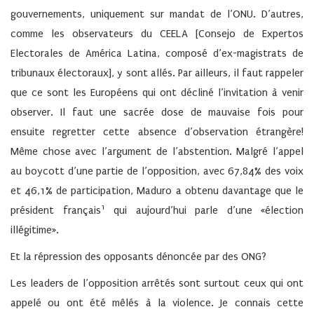
gouvernements, uniquement sur mandat de l’ONU. D’autres,
comme les observateurs du CEELA [Consejo de Expertos
Electorales de América Latina, composé d’ex-magistrats de
tribunaux électoraux], y sont allés. Par ailleurs, il faut rappeler
que ce sont les Européens qui ont décliné l’invitation à venir
observer. Il faut une sacrée dose de mauvaise fois pour
ensuite regretter cette absence d’observation étrangère!
Même chose avec l’argument de l’abstention. Malgré l’appel
au boycott d’une partie de l’opposition, avec 67,84% des voix
et 46,1% de participation, Maduro a obtenu davantage que le
1
président français
qui aujourd’hui parle d’une «élection
illégitime».
Et la répression des opposants dénoncée par des ONG?
Les leaders de l’opposition arrêtés sont surtout ceux qui ont
appelé ou ont été mêlés à la violence. Je connais cette