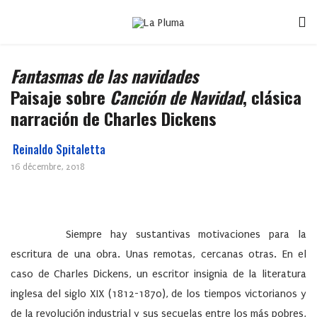
Fantasmas de las navidades
Paisaje sobre
Canción de Navidad
, clásica
narración de Charles Dickens
Reinaldo Spitaletta
16 décembre, 2018
Siempre hay sustantivas motivaciones para la
escritura de una obra. Unas remotas, cercanas otras. En el
caso de Charles Dickens, un escritor insignia de la literatura
inglesa del siglo XIX (1812-1870), de los tiempos victorianos y
de la revolución industrial y sus secuelas entre los más pobres,