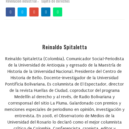
Revolución industrial
sujeto de derechos
,
Reinaldo Spitaletta
Reinaldo Spitaletta (Colombia). Comunicador Social-Periodista
de la Universidad de Antioquia y egresado de la Maestría de
Historia de la Universidad Nacional. Presidente del Centro de
Historia de Bello. Docente-investigador de la Universidad
Pontificia Bolivariana. Es columnista de El Espectador, director
de la revista Huellas de Ciudad, coproductor del programa
Medellín al derecho y al revés, de Radio Bolivariana y
corresponsal del sitio La Pluma. Galardonado con premios y
menciones especiales de periodismo en opinión, investigación y
entrevista. En 2008, el Observatorio de Medios de la
Universidad del Rosario lo declaró como el mejor columnista
crítico de Colombia. Conferencista, cronista, editor y