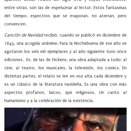
entre otras, son las de espeluznar al lector. Estos fantasmas
del tiempo, espectros que se evaporan, no aterran, pero
convencen.
Canción de Navidad
recibió, cuando se publicó en diciembre de
1843, una acogida unánime. Para la Nochebuena de ese año se
agotaron los seis mil ejemplares y al año siguiente tuvo once
ediciones. Es, de las de Dickens, una obra adaptada a todo: al
cine, al teatro, los musicales, la televisión, los comics. En
distintas partes, el relato se lee en voz alta cada diciembre y
es un clásico de la literatura navideña. Es una obra con más
aspectos profanos, laicos, que religiosos. Un canto al
humanismo y a la celebración de la existencia.