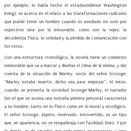
por ejemplo, lo había hecho el estadounidense Washington
Irving), se acerca en el relato a las transformaciones radicales
que puede tener un hombre cuando es asediado no solo por
espectros sino por lo inexorable, como son la vejez, la
decadencia física, la soledad y la pérdida de comunicación con
los otros.
Con una estructura cronológica, la novela tiene un comienzo
memorable que va a marcar y diseñar el clima de la misma, y dar
cuenta de la situación de Marley, socio del señor Scrooge:
“Marley estaba muerto, dicho sea para empezar”. Al inicio,
cuando se presenta la sociedad Scrooge-Marley, el narrador
(en el que se asoma una extraña primera persona) caracteriza
a su hombre, tanto en lo físico como en lo moral y sicológico.
El señor Scrooge, áspero, reservado, introvertido, es un tipo
que, en apariencia, no se resquebraja con facilidad. Duro. Y por