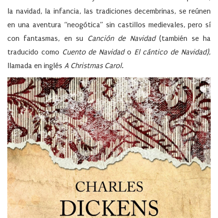
la navidad, la infancia, las tradiciones decembrinas, se reúnen
en una aventura “neogótica” sin castillos medievales, pero sí
con fantasmas, en su
Canción de Navidad
(también se ha
traducido como
Cuento de Navidad
o
El cántico de Navidad)
,
llamada en inglés
A Christmas Carol
.