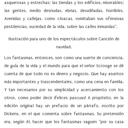
asquerosas y estrechas; las tiendas y los edificios, miserables;
las gentes, medio desnudas, ebrias, desaliñadas, horribles.
Avenidas y callejas, como cloacas, vomitaban sus ofensivas
pestilencias, suciedad de la vida, sobre las calles inmundas”.
Ilustración para uno de los espectáculos sobre Canción de
navidad.
Los fantasmas, entonces, son como una suerte de conciencia,
de guía de la vida y el mundo para que el señor Scrooge se dé
cuenta de que todo no es dinero y negocio. Que hay asuntos
más importantes y trascendentales, como una cena en familia.
Y tan necesarios por su simplicidad y acercamiento con los
otros, como poder decir ¡felices pascuas! A propósito, en la
edición original hay un prefacio de un párrafo, escrito por
Dickens, en el que comenta sobre fantasmas. Su pretensión
era, según él, hacer que los fantasmas vaguen “por su casa