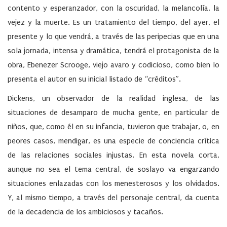
contento y esperanzador, con la oscuridad, la melancolía, la
vejez y la muerte. Es un tratamiento del tiempo, del ayer, el
presente y lo que vendrá, a través de las peripecias que en una
sola jornada, intensa y dramática, tendrá el protagonista de la
obra, Ebenezer Scrooge, viejo avaro y codicioso, como bien lo
presenta el autor en su inicial listado de “créditos”.
Dickens, un observador de la realidad inglesa, de las
situaciones de desamparo de mucha gente, en particular de
niños, que, como él en su infancia, tuvieron que trabajar, o, en
peores casos, mendigar, es una especie de conciencia crítica
de las relaciones sociales injustas. En esta novela corta,
aunque no sea el tema central, de soslayo va engarzando
situaciones enlazadas con los menesterosos y los olvidados.
Y, al mismo tiempo, a través del personaje central, da cuenta
de la decadencia de los ambiciosos y tacaños.