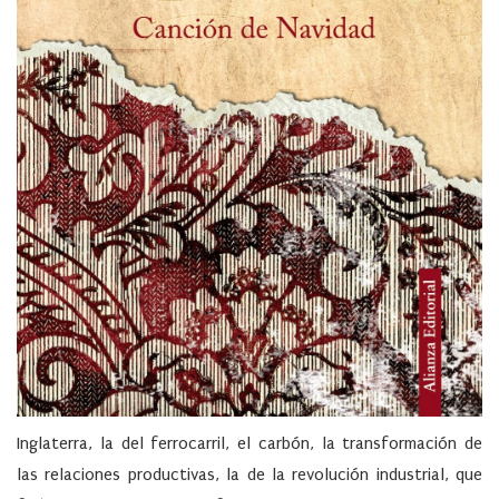
Inglaterra, la del ferrocarril, el carbón, la transformación de
las relaciones productivas, la de la revolución industrial, que