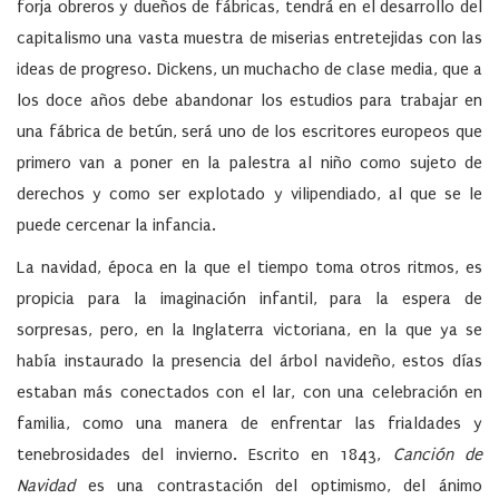
forja obreros y dueños de fábricas, tendrá en el desarrollo del
capitalismo una vasta muestra de miserias entretejidas con las
ideas de progreso. Dickens, un muchacho de clase media, que a
los doce años debe abandonar los estudios para trabajar en
una fábrica de betún, será uno de los escritores europeos que
primero van a poner en la palestra al niño como sujeto de
derechos y como ser explotado y vilipendiado, al que se le
puede cercenar la infancia.
La navidad, época en la que el tiempo toma otros ritmos, es
propicia para la imaginación infantil, para la espera de
sorpresas, pero, en la Inglaterra victoriana, en la que ya se
había instaurado la presencia del árbol navideño, estos días
estaban más conectados con el lar, con una celebración en
familia, como una manera de enfrentar las frialdades y
tenebrosidades del invierno. Escrito en 1843,
Canción de
Navidad
es una contrastación del optimismo, del ánimo