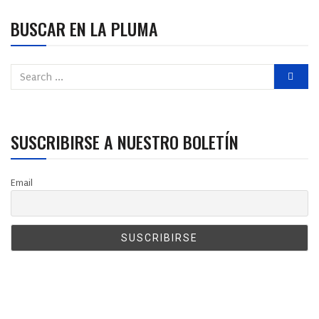
BUSCAR EN LA PLUMA
SUSCRIBIRSE A NUESTRO BOLETÍN
Email