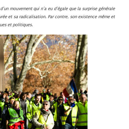
r d’un mouvement qui n’a eu d’égale que la surprise générale
ée et sa radicalisation. Par contre, son existence même et
es et politiques.