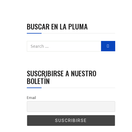
BUSCAR EN LA PLUMA
SUSCRIBIRSE A NUESTRO
BOLETÍN
Email