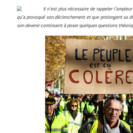
Il n’est plus nécessaire de rappeler l’ampleu
qu’a provoqué son déclenchement et que prolongent sa dur
son devenir continuent à poser quelques questions théoriqu