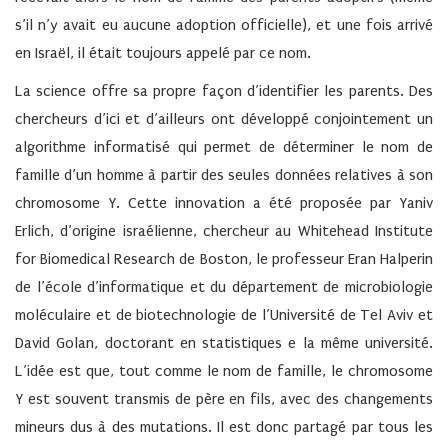
s’il n’y avait eu aucune adoption officielle), et une fois arrivé
en Israël, il était toujours appelé par ce nom.
La science offre sa propre façon d’identifier les parents. Des
chercheurs d’ici et d’ailleurs ont développé conjointement un
algorithme informatisé qui permet de déterminer le nom de
famille d’un homme à partir des seules données relatives à son
chromosome Y. Cette innovation a été proposée par Yaniv
Erlich, d’origine israélienne, chercheur au Whitehead Institute
for Biomedical Research de Boston, le professeur Eran Halperin
de l’école d’informatique et du département de microbiologie
moléculaire et de biotechnologie de l’Université de Tel Aviv et
David Golan, doctorant en statistiques e la même université.
L’idée est que, tout comme le nom de famille, le chromosome
Y est souvent transmis de père en fils, avec des changements
mineurs dus à des mutations. Il est donc partagé par tous les