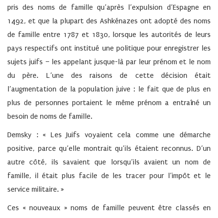
pris des noms de famille qu’après l’expulsion d’Espagne en
1492, et que la plupart des Ashkénazes ont adopté des noms
de famille entre 1787 et 1830, lorsque les autorités de leurs
pays respectifs ont institué une politique pour enregistrer les
sujets juifs – les appelant jusque-là par leur prénom et le nom
du père. L’une des raisons de cette décision était
l’augmentation de la population juive : le fait que de plus en
plus de personnes portaient le même prénom a entraîné un
besoin de noms de famille.
Demsky : « Les Juifs voyaient cela comme une démarche
positive, parce qu’elle montrait qu’ils étaient reconnus. D’un
autre côté, ils savaient que lorsqu’ils avaient un nom de
famille, il était plus facile de les tracer pour l’impôt et le
service militaire. »
Ces « nouveaux » noms de famille peuvent être classés en