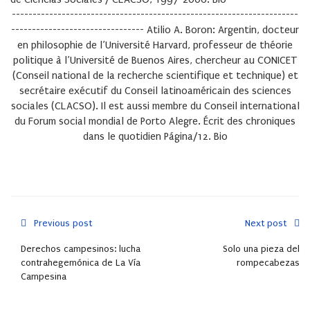
---------------------------------------------------------------------
-------------------------------- Atilio A. Boron: Argentin, docteur
en philosophie de l’Université Harvard, professeur de théorie
politique à l’Université de Buenos Aires, chercheur au CONICET
(Conseil national de la recherche scientifique et technique) et
secrétaire exécutif du Conseil latinoaméricain des sciences
sociales (CLACSO). Il est aussi membre du Conseil international
du Forum social mondial de Porto Alegre. Écrit des chroniques
dans le quotidien Página/12.
Bio
Previous post
Next post
Derechos campesinos: lucha
Solo una pieza del
contrahegemónica de La Vía
rompecabezas
Campesina