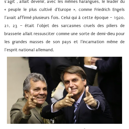
s’agit , allait devenir, avec les mêmes harangues, le leader du
« peuple le plus cultivé d’Europe », comme Friedrich Engels
l’avait affirmé plusieurs fois. Celui qui à cette époque – 1920,
21, 23 – était l’objet des sarcasmes cruels des piliers de
brasserie allait ressusciter comme une sorte de demi-dieu pour
les grandes masses de son pays et l’incarnation même de
l’esprit national allemand.