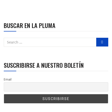
BUSCAR EN LA PLUMA
SUSCRIBIRSE A NUESTRO BOLETÍN
Email