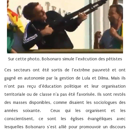
S
ur cette photo, Bolsonaro simule l’exécution des pétistes
Ces secteurs ont été sortis de l’extrême pauvreté et ont
gagné en autonomie par la gestion de Lula et Dilma. Mais ils
n’ont pas reçu d’éducation politique et leur organisation
territoriale ou de classe n’a pas été favorisée. Ils sont restés
des masses disponibles, comme disaient les sociologues des
années soixante. Ceux qui les organisent et les
conscientisent, ce sont les églises évangéliques avec
lesquelles Bolsonaro s’est allié pour promouvoir un discours