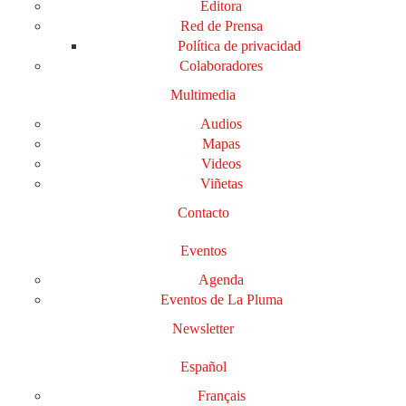
Editora
Red de Prensa
Política de privacidad
Colaboradores
Multimedia
Audios
Mapas
Videos
Viñetas
Contacto
Eventos
Agenda
Eventos de La Pluma
Newsletter
Español
Français