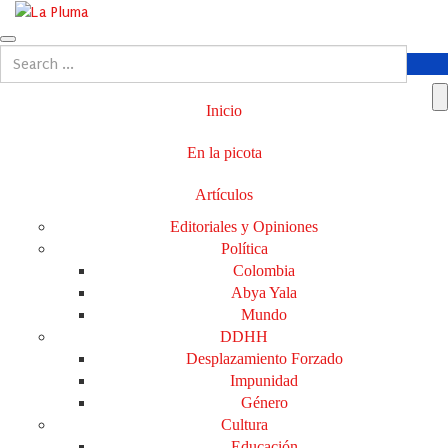
Inicio
En la picota
Artículos
Editoriales y Opiniones
Política
Colombia
Abya Yala
Mundo
DDHH
Desplazamiento Forzado
Impunidad
Género
Cultura
Educación