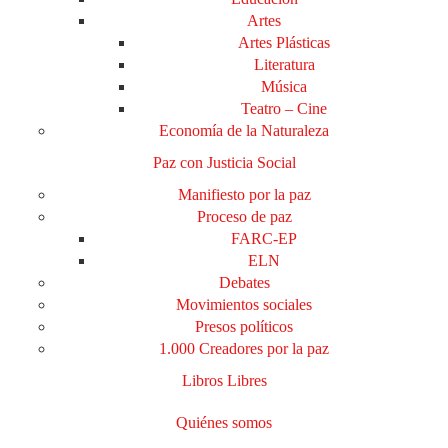
Artes
Artes Plásticas
Literatura
Música
Teatro – Cine
Economía de la Naturaleza
Paz con Justicia Social
Manifiesto por la paz
Proceso de paz
FARC-EP
ELN
Debates
Movimientos sociales
Presos políticos
1.000 Creadores por la paz
Libros Libres
Quiénes somos