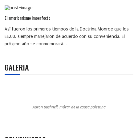
El americanismo imperfecto
Así fueron los primeros tiempos de la Doctrina Monroe que los
EE.UU. siempre manejaron de acuerdo con su conveniencia. El
próximo año se conmemorará...
GALERIA
Aaron Bushnell, mártir de la causa palestina