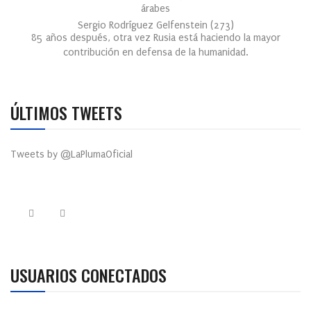
árabes
Sergio Rodríguez Gelfenstein
(
273
)
85 años después, otra vez Rusia está haciendo la mayor
contribución en defensa de la humanidad.
ÚLTIMOS TWEETS
Tweets by @LaPlumaOficial
USUARIOS CONECTADOS