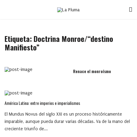
Etiqueta:
Doctrina Monroe/“destino
Manifiesto”
Renace el monroísmo
América Latina: entre imperios e imperialismos
El Mundus Novus del siglo XXI es un proceso históricamente
imparable, aunque pueda durar varias décadas. Va de la mano del
creciente triunfo de...