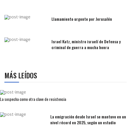
Llamamiento urgente por Jerusalén
Israel Katz, ministro israelí de Defensa y
criminal de guerra a mucha honra
MÁS LEÍDOS
La sospecha como otra clave de resistencia
La emigración desde Israel se mantuvo en un
nivel récord en 2025, según un estudio