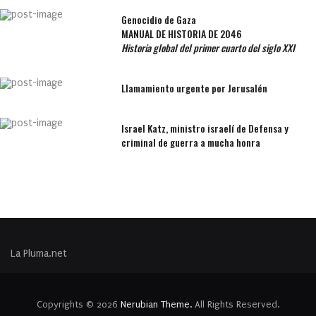
Genocidio de Gaza
MANUAL DE HISTORIA DE 2046
Historia global del primer cuarto del siglo XXI
Llamamiento urgente por Jerusalén
Israel Katz, ministro israelí de Defensa y
criminal de guerra a mucha honra
La Pluma.net
Copyrights © 2026
Nerubian Theme.
All Rights Reserved.