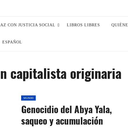
PAZ CON JUSTICIA SOCIAL
LIBROS LIBRES
QUIÉN
ESPAÑOL
 capitalista originaria
MUNDO
Genocidio del Abya Yala,
saqueo y acumulación