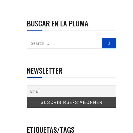
BUSCAR EN LA PLUMA
NEWSLETTER
ETIQUETAS/TAGS