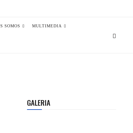
ES SOMOS
MULTIMEDIA
GALERIA