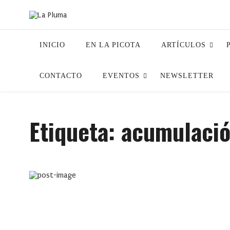
INICIO
EN LA PICOTA
ARTÍCULOS
CONTACTO
EVENTOS
NEWSLETTER
Etiqueta:
acumulación